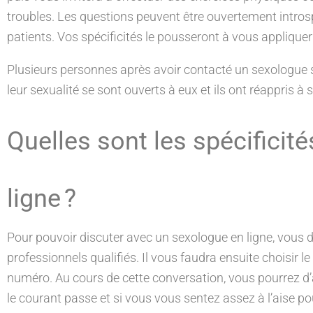
troubles. Les questions peuvent être ouvertement introsp
patients. Vos spécificités le pousseront à vous applique
Plusieurs personnes après avoir contacté un sexologue s
leur sexualité se sont ouverts à eux et ils ont réappris à 
Quelles sont les spécificit
ligne ?
Pour pouvoir discuter avec un sexologue en ligne, vous 
professionnels qualifiés. Il vous faudra ensuite choisir l
numéro. Au cours de cette conversation, vous pourrez d’ab
le courant passe et si vous vous sentez assez à l’aise po