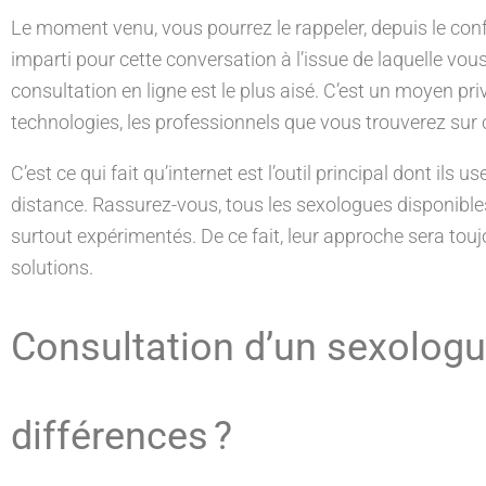
Le moment venu, vous pourrez le rappeler, depuis le conf
imparti pour cette conversation à l’issue de laquelle vou
consultation en ligne est le plus aisé. C’est un moyen pri
technologies, les professionnels que vous trouverez sur
C’est ce qui fait qu’internet est l’outil principal dont ils
distance. Rassurez-vous, tous les sexologues disponible
surtout expérimentés. De ce fait, leur approche sera touj
solutions.
Consultation d’un sexologue
différences ?