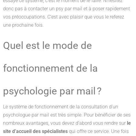
essayé ce système, c’est le moment de le faire. N’hésitez
donc pas à contacter un psy par mail et à poser rapidement
vos préoccupations. C’est avec plaisir que vous le referez
une prochaine fois.
Quel est le mode de
fonctionnement de la
psychologie par mail ?
Le système de fonctionnement de la consultation d’un
psychologue par mail est très simple. Pour bénéficier de ses
nombreux avantages, vous devez d’abord vous rendre sur
le
site d’accueil des spécialistes
qui offre ce service. Une fois