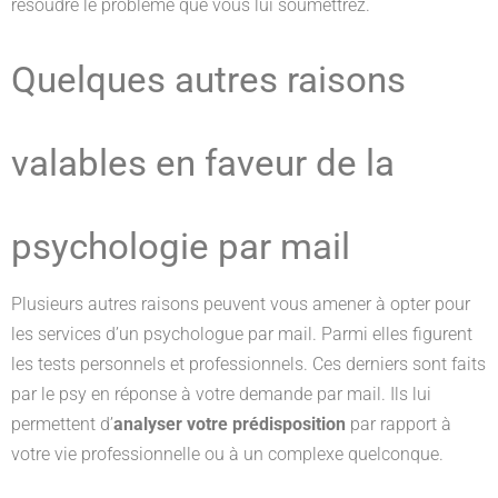
résoudre le problème que vous lui soumettrez.
Quelques autres raisons
valables en faveur de la
psychologie par mail
Plusieurs autres raisons peuvent vous amener à opter pour
les services d’un psychologue par mail. Parmi elles figurent
les tests personnels et professionnels. Ces derniers sont faits
par le psy en réponse à votre demande par mail. Ils lui
permettent d’
analyser votre prédisposition
par rapport à
votre vie professionnelle ou à un complexe quelconque.