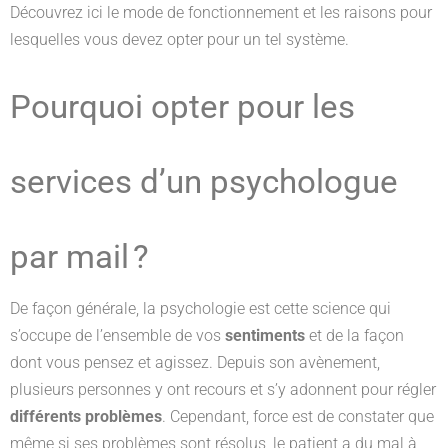
Découvrez ici le mode de fonctionnement et les raisons pour
lesquelles vous devez opter pour un tel système.
Pourquoi opter pour les
services d’un psychologue
par mail ?
De façon générale, la psychologie est cette science qui
s’occupe de l’ensemble de vos
sentiments
et de la façon
dont vous pensez et agissez. Depuis son avènement,
plusieurs personnes y ont recours et s’y adonnent pour régler
différents problèmes
. Cependant, force est de constater que
même si ses problèmes sont résolus, le patient a du mal à