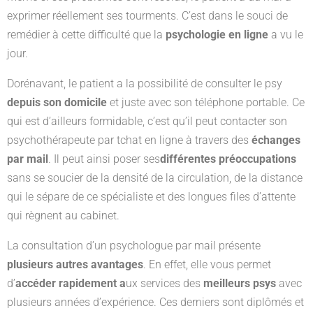
exprimer réellement ses tourments. C’est dans le souci de
remédier à cette difficulté que la
psychologie en ligne
a vu le
jour.
Dorénavant, le patient a la possibilité de consulter le psy
depuis son domicile
et juste avec son téléphone portable. Ce
qui est d’ailleurs formidable, c’est qu’il peut contacter son
psychothérapeute par tchat en ligne à travers des
échanges
par mail
. Il peut ainsi poser ses
différentes préoccupations
sans se soucier de la densité de la circulation, de la distance
qui le sépare de ce spécialiste et des longues files d’attente
qui règnent au cabinet.
La consultation d’un psychologue par mail présente
plusieurs autres avantages
. En effet, elle vous permet
d’
accéder rapidement a
ux services des
meilleurs psys
avec
plusieurs années d’expérience. Ces derniers sont diplômés et