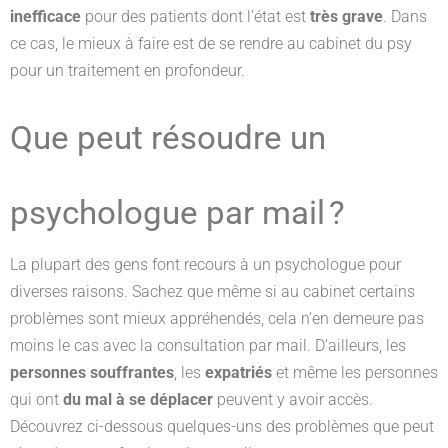
inefficace
pour des patients dont l’état est
très grave
. Dans
ce cas, le mieux à faire est de se rendre au cabinet du psy
pour un traitement en profondeur.
Que peut résoudre un
psychologue par mail ?
La plupart des gens font recours à un psychologue pour
diverses raisons. Sachez que même si au cabinet certains
problèmes sont mieux appréhendés, cela n’en demeure pas
moins le cas avec la consultation par mail. D’ailleurs, les
personnes souffrantes
, les
expatriés
et même les personnes
qui ont
du mal à se déplacer
peuvent y avoir accès.
Découvrez ci-dessous quelques-uns des problèmes que peut