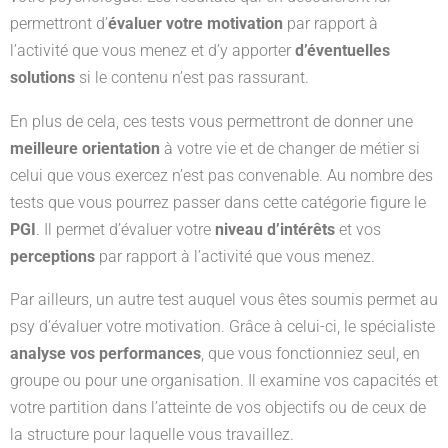
permettront d’
évaluer votre motivation
par rapport à
l’activité que vous menez et d’y apporter
d’éventuelles
solutions
si le contenu n’est pas rassurant.
En plus de cela, ces tests vous permettront de donner une
meilleure orientation
à votre vie et de changer de métier si
celui que vous exercez n’est pas convenable. Au nombre des
tests que vous pourrez passer dans cette catégorie figure le
PGI
. Il permet d’évaluer votre
niveau d’intérêts
et vos
perceptions
par rapport à l’activité que vous menez.
Par ailleurs, un autre test auquel vous êtes soumis permet au
psy d’évaluer votre motivation. Grâce à celui-ci, le spécialiste
analyse vos performances
, que vous fonctionniez seul, en
groupe ou pour une organisation. Il examine vos capacités et
votre partition dans l’atteinte de vos objectifs ou de ceux de
la structure pour laquelle vous travaillez.