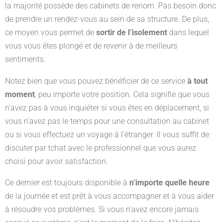
la majorité possède des cabinets de renom. Pas besoin donc
de prendre un rendez-vous au sein de sa structure. De plus,
ce moyen vous permet de
sortir de l’isolement
dans lequel
vous vous êtes plongé et de revenir à de meilleurs
sentiments.
Notez bien que vous pouvez bénéficier de ce service
à tout
moment
, peu importe votre position. Cela signifie que vous
n’avez pas à vous inquiéter si vous êtes en déplacement, si
vous n’avez pas le temps pour une consultation au cabinet
ou si vous effectuez un voyage à l’étranger. Il vous suffit de
discuter par tchat avec le professionnel que vous aurez
choisi pour avoir satisfaction.
Ce dernier est toujours disponible à
n’importe quelle heure
de la journée et est prêt à vous accompagner et à vous aider
à résoudre vos problèmes. Si vous n’avez encore jamais