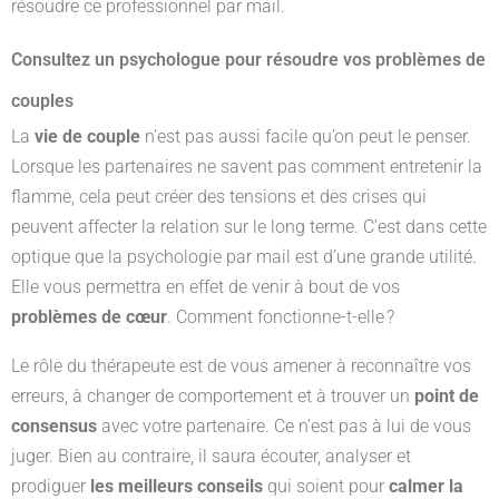
résoudre ce professionnel par mail.
Consultez un psychologue pour résoudre vos problèmes de
couples
La
vie de couple
n’est pas aussi facile qu’on peut le penser.
Lorsque les partenaires ne savent pas comment entretenir la
flamme, cela peut créer des tensions et des crises qui
peuvent affecter la relation sur le long terme. C’est dans cette
optique que la psychologie par mail est d’une grande utilité.
Elle vous permettra en effet de venir à bout de vos
problèmes de cœur
. Comment fonctionne-t-elle ?
Le rôle du thérapeute est de vous amener à reconnaître vos
erreurs, à changer de comportement et à trouver un
point de
consensus
avec votre partenaire. Ce n’est pas à lui de vous
juger. Bien au contraire, il saura écouter, analyser et
prodiguer
les meilleurs conseils
qui soient pour
calmer la