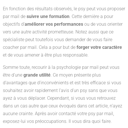
En fonction des résultats observés, le psy peut vous proposer
par mail de
suivre une formation
. Cette dernière a pour
objectifs d’
améliorer vos performances
ou de vous orienter
vers une autre activité prometteuse. Notez aussi que ce
spécialiste peut toutefois vous demander de vous faire
coacher par mail. Cela a pour but de
forger votre caractère
et de vous amener à être plus responsable.
Somme toute, recourir à la psychologie par mail peut vous
être d’une
grande utilité
. Ce moyen présente plus
d’avantages que d’inconvénients et est très efficace si vous
souhaitez avoir rapidement l’avis d’un psy sans que vous
ayez à vous déplacer. Cependant, si vous vous retrouvez
dans un cas autre que ceux évoqués dans cet article, n’ayez
aucune crainte. Après avoir contacté votre psy par mail,
exposez-lui vos préoccupations. Il vous dira quoi faire.