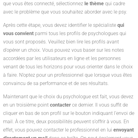
que vous êtes connecté, sélectionnez
le thème
qui cadre
avec le problème que vous souhaitez aborder avec le psy.
Après cette étape, vous devez identifier le spécialiste
qui
vous convient
parmi tous les profils de psychologues qui
vous sont proposés. Veuillez bien lire les profils avant
d’opérer un choix. Vous pouvez vous baser sur les notes
accordées par les utilisateurs en ligne et les personnes
venant de tous les horizons pour vous orienter dans le choix
à faire. N’optez pour un professionnel que lorsque vous êtes
convaincu de sa performance et de ses résultats.
Maintenant que le choix du psychologue est fait, vous devez
en un troisième point
contacter
ce dernier. Il vous suffit de
cliquer en bas de son profil sur le bouton indiquant l’envoi de
mail. À ce titre, deux possibilités peuvent s’offrir à vous. En
effet, vous pouvez contacter le professionnel en lui
envoyant