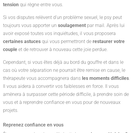
tension
qui règne entre vous.
Si vos disputes relèvent d’un problème sexuel, le psy peut
toujours vous apporter un
soulagement
par mail. Après lui
avoir exposé toutes vos inquiétudes, il vous proposera
certaines astuces
qui vous permettront de
restaurer votre
couple
et de retrouver à nouveau cette joie perdue.
Cependant, si vous êtes déjà au bord du gouffre et dans le
cas où votre séparation ne pourrait être remise en cause, le
thérapeute vous accompagnera dans
les moments difficiles
.
Il vous aidera à convertir vos faiblesses en force. Il vous
amènera à surpasser cette période difficile, à prendre soin de
vous et à reprendre confiance en vous pour de nouveaux
projets.
Reprenez confiance en vous